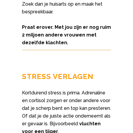
Zoek dan je huisarts op en maak het
bespreekbaar.
Praat erover. Met jou zijn er nog ruim
2 miljoen andere vrouwen met
dezelfde klachten.
STRESS VERLAGEN
Kortdurend stress is prima. Adrenaline
en cortisol zorgen er onder andere voor
dat je scherp bent en top kan presteren.
Of dat je de juiste actie onderneemt als
er gevaar is. Bijvoorbeeld
vluchten
voor een tijger
.