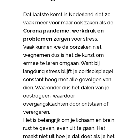
Dat laatste komt in Nederland niet zo
vaak meer voor maar ook zaken als de
Corona pandemie, werkdruk en
problemen
zorgen voor stress.
Vaak kunnen we de oorzaken niet
wegnemen dus is het de kunst om
ermee te leren omgaan. Want bij
langdurig stress blijft je cortisolspiegel
constant hoog met alle gevolgen van
dien. Waaronder dus het dalen van je
oestrogeen, waardoor
overgangsklachten door ontstaan of
verergeren.
Het is belangrijk om je lichaam en brein
rust te geven, even uit te gaan. Het
maakt niet uit hoe je dat doet als je het