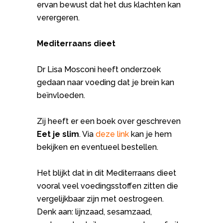
ervan bewust dat het dus klachten kan
verergeren.
Mediterraans
dieet
Dr Lisa Mosconi heeft onderzoek
gedaan naar voeding dat je brein kan
beïnvloeden.
Zij heeft er een boek over geschreven
Eet je slim
. Via
deze link
kan je hem
bekijken en eventueel bestellen.
Het blijkt dat in dit Mediterraans dieet
vooral veel voedingsstoffen zitten die
vergelijkbaar zijn met oestrogeen.
Denk aan: lijnzaad, sesamzaad,