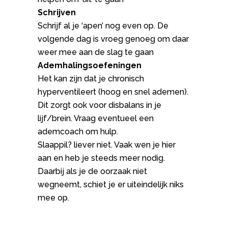
Schrijven
Schrijf al je ‘apen’ nog even op. De
volgende dag is vroeg genoeg om daar
weer mee aan de slag te gaan
Ademhalingsoefeningen
Het kan zijn dat je chronisch
hyperventileert (hoog en snel ademen).
Dit zorgt ook voor disbalans in je
lijf/brein. Vraag eventueel een
ademcoach om hulp.
Slaappil? liever niet. Vaak wen je hier
aan en heb je steeds meer nodig.
Daarbij als je de oorzaak niet
wegneemt, schiet je er uiteindelijk niks
mee op.