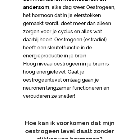
andersom
, elke dag weer. Oestrogeen,
het hormoon dat in je eierstokken
gemaakt wordt, doet meer dan alleen
zorgen voor je cyclus en alles wat
daarbij hoort. Oestrogeen (estradiol)
heeft een sleutelfunctie in de
energieproductie in je brein
Hoog niveau oestrogeen in je brein is
hoog energielevel. Gaat je
oestrogeenlevel omlaag gaan je
neuronen langzamer functioneren en
verouderen ze sneller!
Hoe kan ik voorkomen dat mijn
oestrogeen level daalt zonder