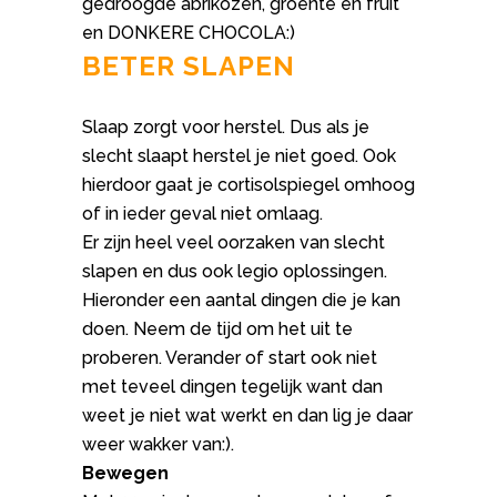
gedroogde abrikozen, groente en fruit
en DONKERE CHOCOLA:)
BETER SLAPEN
Slaap zorgt voor herstel. Dus als je
slecht slaapt herstel je niet goed. Ook
hierdoor gaat je cortisolspiegel omhoog
of in ieder geval niet omlaag.
Er zijn heel veel oorzaken van slecht
slapen en dus ook legio oplossingen.
Hieronder een aantal dingen die je kan
doen. Neem de tijd om het uit te
proberen. Verander of start ook niet
met teveel dingen tegelijk want dan
weet je niet wat werkt en dan lig je daar
weer wakker van:).
Bewegen