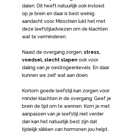
dalen. Dit heeft natuurlijk ook invloed
op je brein en daar is best weinig
aandacht voor. Misschien lukt het met
deze leefstijladviezen om de klachten
wat te verminderen.
Naast de overgang zorgen,
stress,
voedsel, slecht slapen
ook voor
daling van je oestrogeenlevels. En daar
kunnen we zelf wat aan doen.
Kortom goede leefstijl kan zorgen voor
minder klachten in de overgang. Geef je
brein de tijd om te wennen. Kom je met
aanpassen van je leefstijl niet verder
dan kan het natuurlijk best zijn dat
tijdelijk slikken van hormonen jou helpt.