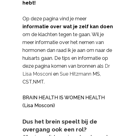
hebt!
Op deze pagina vind je meer
informatie over wat je zelf kan doen
om de klachten tegen te gaan. Wil je
meer informatie over het nemen van
hormonen dan raad ik je aan om naar de
huisarts gaan. De tips en informatie op
deze pagina komen van bronnen als
Dr
Lisa Mosconi
en
Sue Hitzmann
MS,
CST,NMT.
BRAIN HEALTH IS WOMEN HEALTH
(Lisa Mosconi)
Dus het brein speelt bij de
overgang ook een rol?