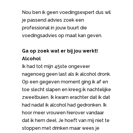
Nou ben ik geen voedingsexpert dus wil
je passend advies zoek een
professional in jouw buurt die
voedingsadvies op maat kan geven.
Ga op zoek wat er bij jou werkt!
Alcohol
Ik had tot mijn 45ste ongeveer
nagenoeg geen last als ik alcohol dronk.
Op een gegeven moment ging ik af en
toe slecht slapen en kreeg ik nachtelijke
zweetbuien. Ik kwam erachter dat ik dat
had nadat ik alcohol had gedronken. Ik
hoor meer vrouwen hierover vandaar
dat ik hem deel. Je hoeft van mij niet te
stoppen met drinken maar wees je