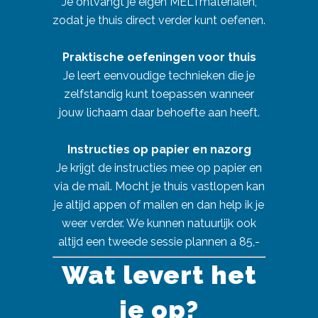
Je ontvangt je eigen MELTmaterialen,
zodat je thuis direct verder kunt oefenen.
Praktische oefeningen voor thuis
Je leert eenvoudige technieken die je
zelfstandig kunt toepassen wanneer
jouw lichaam daar behoefte aan heeft.
Instructies op papier en nazorg
Je krijgt de instructies mee op papier en
via de mail. Mocht je thuis vastlopen kan
je altijd appen of mailen en dan help ik je
weer verder. We kunnen natuurlijk ook
altijd een tweede sessie plannen a 85,-
Wat levert het
je op?