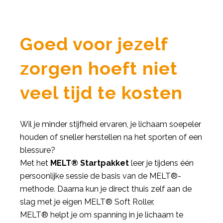
Goed voor jezelf
zorgen hoeft niet
veel tijd te kosten
Wil je minder stijfheid ervaren, je lichaam soepeler
houden of sneller herstellen na het sporten of een
blessure?
Met het
MELT® Startpakket
leer je tijdens één
persoonlijke sessie de basis van de MELT®-
methode. Daarna kun je direct thuis zelf aan de
slag met je eigen MELT® Soft Roller.
MELT® helpt je om spanning in je lichaam te