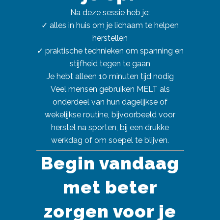
Na deze sessie heb je:
✓ alles in huis om je lichaam te helpen
herstellen
✓ praktische technieken om spanning en
stijfheid tegen te gaan
Je hebt alleen 10 minuten tijd nodig
Veel mensen gebruiken MELT als
onderdeel van hun dagelijkse of
wekelijkse routine, bijvoorbeeld voor
herstel na sporten, bij een drukke
werkdag of om soepel te blijven.
Begin vandaag
met beter
zorgen voor je