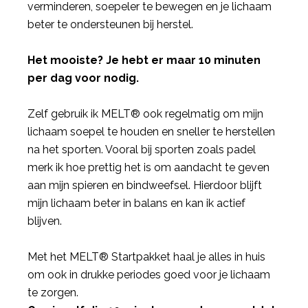
verminderen, soepeler te bewegen en je lichaam
beter te ondersteunen bij herstel.
Het mooiste? Je hebt er maar 10 minuten
per dag voor nodig.
Zelf gebruik ik MELT® ook regelmatig om mijn
lichaam soepel te houden en sneller te herstellen
na het sporten. Vooral bij sporten zoals padel
merk ik hoe prettig het is om aandacht te geven
aan mijn spieren en bindweefsel. Hierdoor blijft
mijn lichaam beter in balans en kan ik actief
blijven.
Met het MELT® Startpakket haal je alles in huis
om ook in drukke periodes goed voor je lichaam
te zorgen.