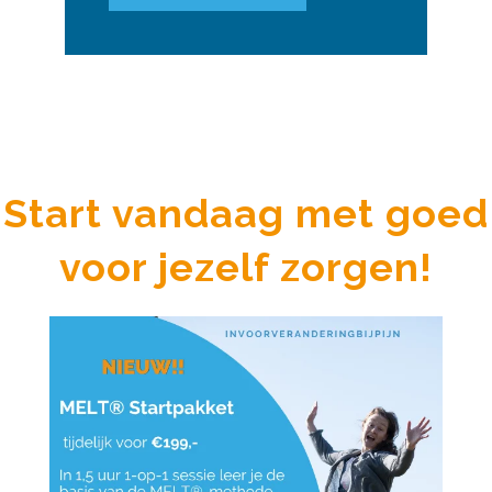
Start vandaag met goed
voor jezelf zorgen!