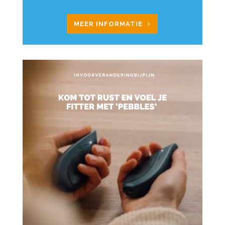
MEER INFORMATIE