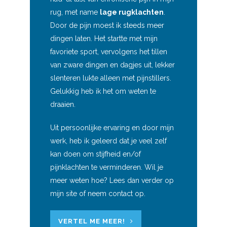
rug, met name
lage rugklachten
.
Door de pijn moest ik steeds meer
dingen laten. Het startte met mijn
favoriete sport, vervolgens het tillen
van zware dingen en dagjes uit, lekker
slenteren lukte alleen met pijnstillers.
Gelukkig heb ik het om weten te
draaien.
Uit persoonlijke ervaring en door mijn
werk, heb ik geleerd dat je veel zelf
kan doen om stijfheid en/of
pijnklachten te verminderen. Wil je
meer weten hoe? Lees dan verder op
mijn site of neem contact op.
VERTEL ME MEER!