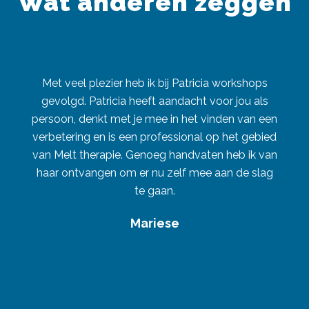
Wat anderen zeggen
Met veel plezier heb ik bij Patricia workshops
gevolgd. Patricia heeft aandacht voor jou als
persoon, denkt met je mee in het vinden van een
verbetering en is een professional op het gebied
van Melt therapie. Genoeg handvaten heb ik van
haar ontvangen om er nu zelf mee aan de slag
te gaan.
Mariese