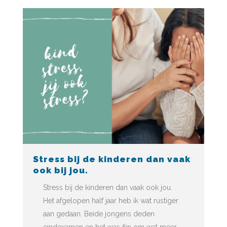
Stress bij de kinderen dan vaak
ook bij jou.
Stress bij de kinderen dan vaak ook jou.
Het afgelopen half jaar heb ik wat rustiger
aan gedaan. Beide jongens deden