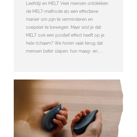
Leefstijl en MELT Veel mensen ontdekken
de MELT-methode als een effectieve
manier om pijn te verminderen en
soepeler te bewegen. Maar wist je dat
MELT ook een positief effect heeft op je
hele lichaam? We horen vaak terug dat
mensen beter slapen, hun maag- en......