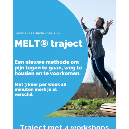
Traject met 4 workshops