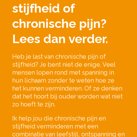
stijfheid of
chronische pijn?
Lees dan verder.
Heb je last van chronische pijn of
stijfheid? Je bent niet de enige. Veel
mensen lopen rond met spanning in
hun lichaam zonder te weten hoe ze
het kunnen verminderen. Of ze denken
dat het hoort bij ouder worden wat niet
zo hoeft te zijn.
Ik help jou die chronische pijn en
stijfheid verminderen met een
combinatie van leefstijl, ontspanning en