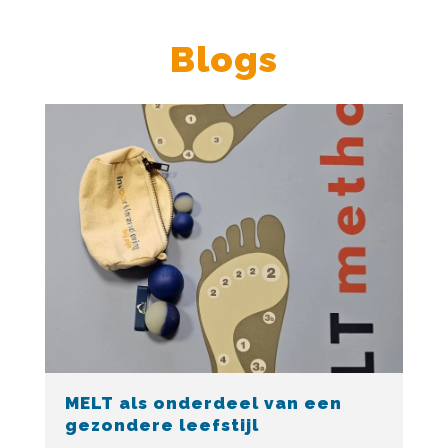
Blogs
MELT als onderdeel van een
gezondere leefstijl