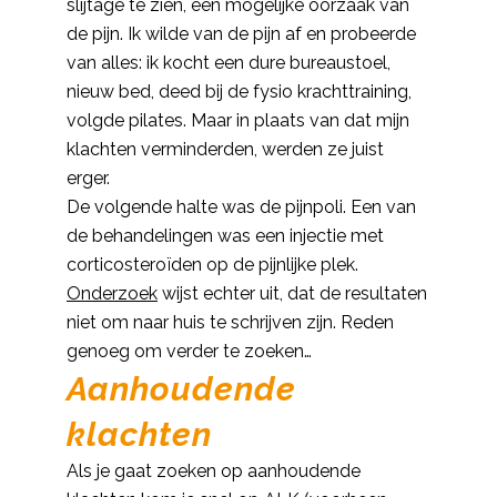
slijtage te zien, een mogelijke oorzaak van
de pijn. Ik wilde van de pijn af en probeerde
van alles: ik kocht een dure bureaustoel,
nieuw bed, deed bij de fysio krachttraining,
volgde pilates. Maar in plaats van dat mijn
klachten verminderden, werden ze juist
erger.
De volgende halte was de pijnpoli. Een van
de behandelingen was een injectie met
corticosteroïden op de pijnlijke plek.
Onderzoek
wijst echter uit, dat de resultaten
niet om naar huis te schrijven zijn. Reden
genoeg om verder te zoeken…
Aanhoudende
klachten
Als je gaat zoeken op aanhoudende