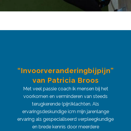
“Invoorveranderingbijpijn”
van Patricia Broos
Met veel passie coach ik mensen bij het
voorkomen en verminderen van steeds
terugkerende (pijn)klachten. Als
ervaringsdeskundige icm mijn jarenlange
ervaring als gespecialiseerd verpleegkundige
en brede kennis door meerdere