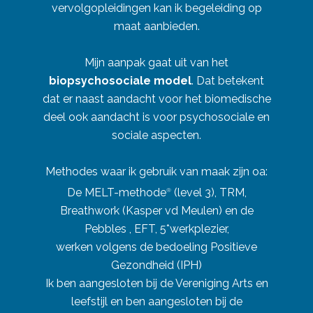
vervolgopleidingen kan ik begeleiding op
maat aanbieden.
Mijn aanpak gaat uit van het
biopsychosociale model
. Dat betekent
dat er naast aandacht voor het biomedische
deel ook aandacht is voor psychosociale en
sociale aspecten.
Methodes waar ik gebruik van maak zijn oa:
De MELT-methode
(level 3), TRM,
®
Breathwork (Kasper vd Meulen) en de
Pebbles , EFT, 5*werkplezier,
werken volgens de bedoeling Positieve
Gezondheid (IPH)
Ik ben aangesloten bij de Vereniging Arts en
leefstijl en ben aangesloten bij de